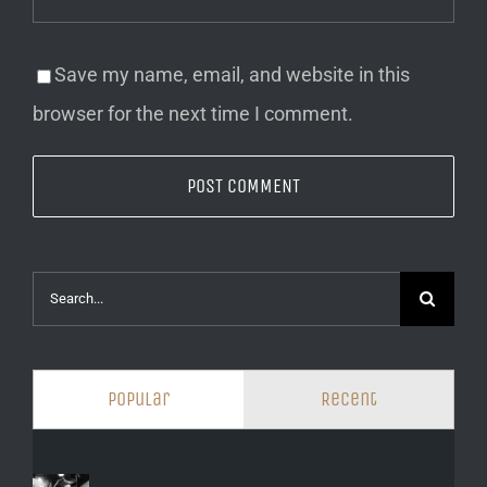
Save my name, email, and website in this
browser for the next time I comment.
Search
for:
Popular
Recent