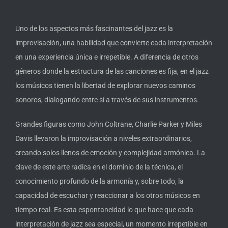
Uno de los aspectos más fascinantes del jazz es la
improvisación, una habilidad que convierte cada interpretación
en una experiencia única e irrepetible. A diferencia de otros
géneros donde la estructura de las canciones es fija, en el jazz
los músicos tienen la libertad de explorar nuevos caminos
sonoros, dialogando entre sí a través de sus instrumentos.
Grandes figuras como John Coltrane, Charlie Parker y Miles
Davis llevaron la improvisación a niveles extraordinarios,
creando solos llenos de emoción y complejidad armónica. La
clave de este arte radica en el dominio de la técnica, el
conocimiento profundo de la armonía y, sobre todo, la
capacidad de escuchar y reaccionar a los otros músicos en
tiempo real. Es esta espontaneidad lo que hace que cada
interpretación de jazz sea especial, un momento irrepetible en