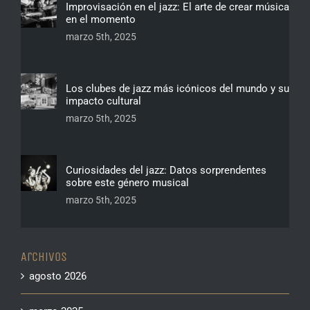
Improvisación en el jazz: El arte de crear música
en el momento
marzo 5th, 2025
Los clubes de jazz más icónicos del mundo y su
impacto cultural
marzo 5th, 2025
Curiosidades del jazz: Datos sorprendentes
sobre este género musical
marzo 5th, 2025
Archivos
agosto 2026